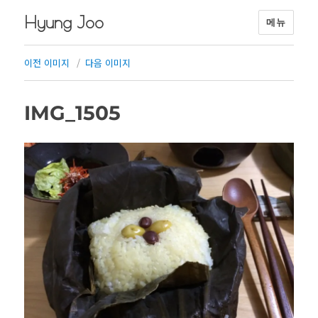
Hyung Joo
메뉴
이전 이미지
다음 이미지
IMG_1505