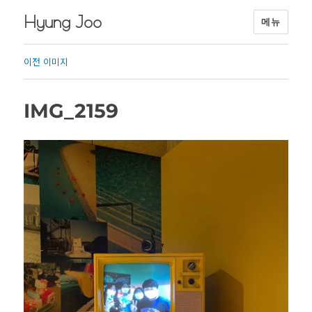
Hyung Joo
메뉴
이전 이미지
IMG_2159