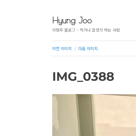
Hyung Joo
이형주 블로그 – 먹거나 잡생각 하는 사람
이전 이미지
다음 이미지
IMG_0388