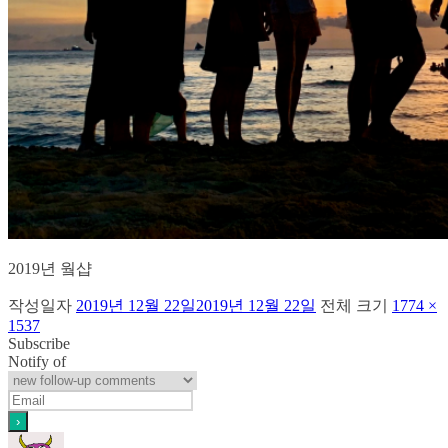
2019년 웤샵
작성일자
2019년 12월 22일
2019년 12월 22일
전체 크기
1774 ×
1537
Subscribe
Notify of