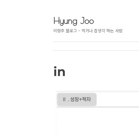
Hyung Joo
이형주 블로그 – 먹거나 잡생각 하는 사람
in