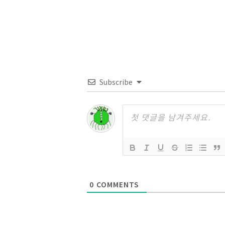
기
Subscribe
0
COMMENTS