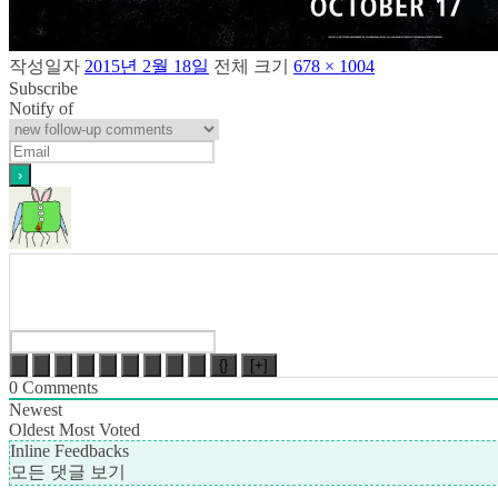
작성일자
2015년 2월 18일
전체 크기
678 × 1004
Subscribe
Notify of
{}
[+]
0
Comments
Newest
Oldest
Most Voted
Inline Feedbacks
모든 댓글 보기