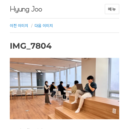
Hyung Joo
메뉴
이전 이미지
다음 이미지
IMG_7804