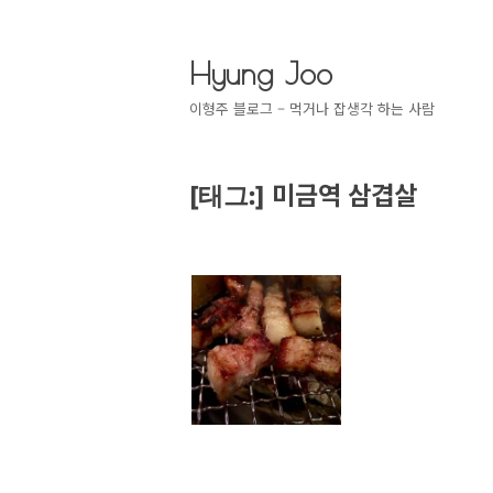
Hyung Joo
이형주 블로그 – 먹거나 잡생각 하는 사람
미금역 삼겹살
[태그:]