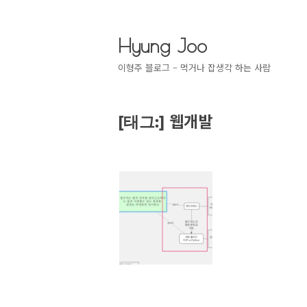
Hyung Joo
이형주 블로그 – 먹거나 잡생각 하는 사람
웹개발
[태그:]