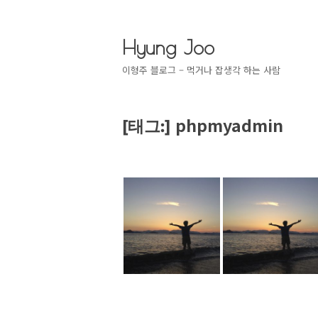
Hyung Joo
이형주 블로그 – 먹거나 잡생각 하는 사람
phpmyadmin
[태그:]