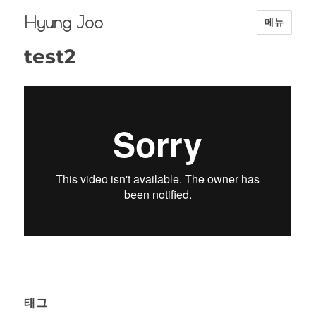
Hyung Joo
메뉴
test2
태그