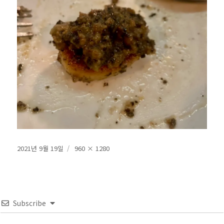
작
전
2021년 9월 19일
960 × 1280
성
체
일
크
자
기
Subscribe