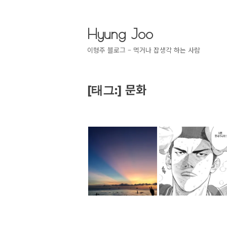
Hyung Joo
이형주 블로그 – 먹거나 잡생각 하는 사람
문화
[태그:]