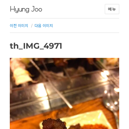
Hyung Joo
메뉴
이전 이미지
다음 이미지
th_IMG_4971