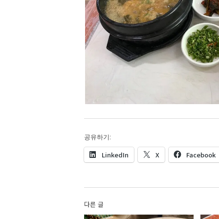
공유하기:
LinkedIn
X
Facebook
다른 글