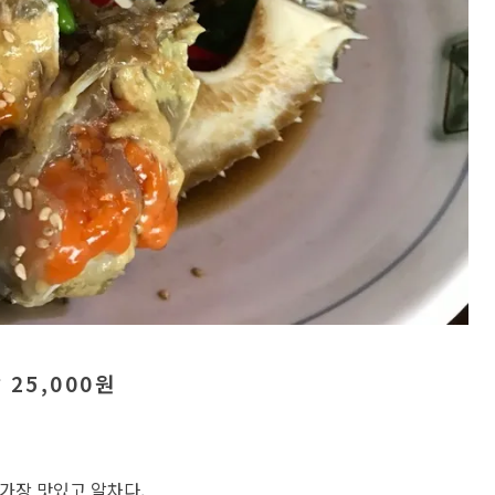
 25,000원
가장 맛있고 알차다.