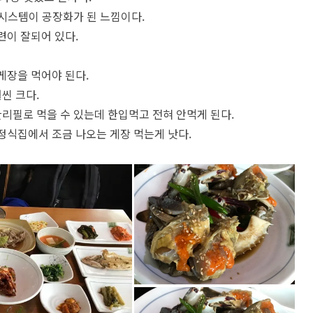
 시스템이 공장화가 된 느낌이다.
이 잘되어 있다.
게장을 먹어야 된다.
씬 크다.
리필로 먹을 수 있는데 한입먹고 전혀 안먹게 된다.
식집에서 조금 나오는 게장 먹는게 낫다.