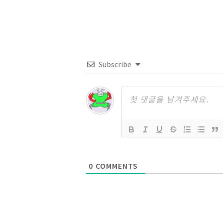
Subscribe
0
COMMENTS