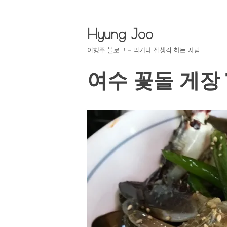
Hyung Joo
이형주 블로그 – 먹거나 잡생각 하는 사람
여수 꽃돌 게장 