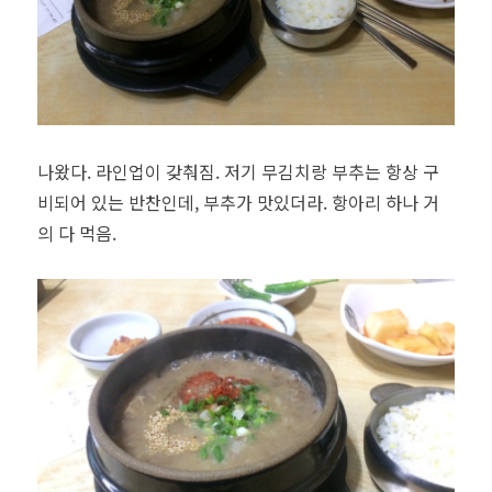
나왔다. 라인업이 갖춰짐. 저기 무김치랑 부추는 항상 구
비되어 있는 반찬인데, 부추가 맛있더라. 항아리 하나 거
의 다 먹음.