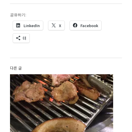
공유하기:
LinkedIn
X
Facebook
더
다른 글