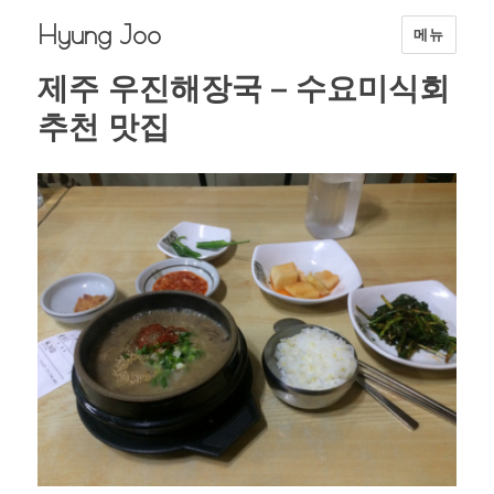
Hyung Joo
메뉴
제주 우진해장국 – 수요미식회
추천 맛집