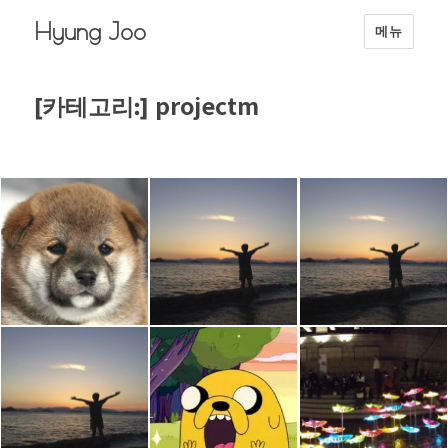
Hyung Joo
메뉴
projectm
[카테고리:]