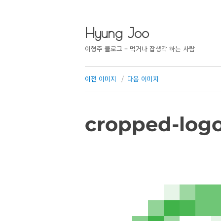
Hyung Joo
이형주 블로그 – 먹거나 잡생각 하는 사람
이전 이미지
다음 이미지
cropped-logo