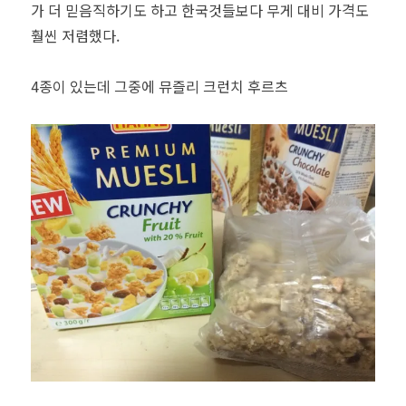
가 더 믿음직하기도 하고 한국것들보다 무게 대비 가격도
훨씬 저렴했다.
4종이 있는데 그중에 뮤즐리 크런치 후르츠