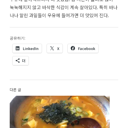
눅눅해지지 않고 바삭한 식감이 계속 살아있다. 특히 바나
나나 말린 과일들이 우유에 들어가면 더 맛있어 진다.
공유하기:
LinkedIn
X
Facebook
더
다른 글