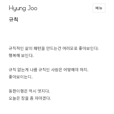
Hyung Joo
메뉴
규칙
규칙적인 삶의 패턴을 만드는건 여러모로 좋아보인다.
행복해 보인다.
규칙 없는게 나름 규칙인 사람은 어떻해야 하지.
좋아보이는디.
동한이형은 역시 멋지다.
오늘은 잠을 좀 자야겠다.