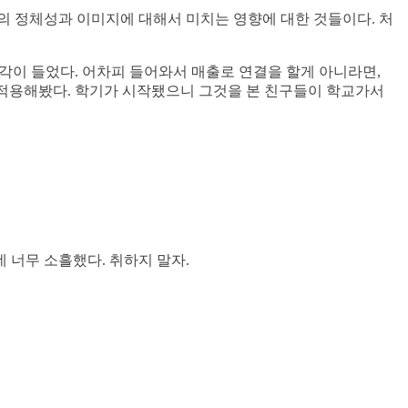
의 정체성과 이미지에 대해서 미치는 영향에 대한 것들이다. 처
각이 들었다. 어차피 들어와서 매출로 연결을 할게 아니라면,
 적용해봤다. 학기가 시작됐으니 그것을 본 친구들이 학교가서
 너무 소흘했다. 취하지 말자.