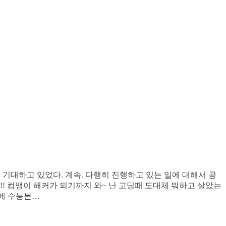
기대하고 있었다. 계속. 다행히 진행하고 있는 일에 대해서 공
!! 컴맹이 해커가 되기까지 와~ 난 고딩때 도대체 뭐하고 살았는
nt 이번에 수능본…