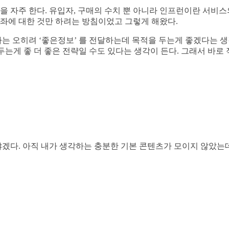
자주 한다. 유입자, 구매의 수치 뿐 아니라 인프런이란 서비스
좌에 대한 것만 하려는 방침이었고 그렇게 해왔다.
 오히려 ‘좋은정보’ 를 전달하는데 목적을 두는게 좋겠다는 생
는게 좋 더 좋은 전략일 수도 있다는 생각이 든다. 그래서 바로
다. 아직 내가 생각하는 충분한 기본 콘텐츠가 모이지 않았는데