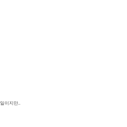
일이지만..