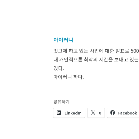
아이러니
엇그제 하고 있는 사업에 대한 발표로 50
내 개인적으론 최악의 시간을 보내고 있는데
있다.
아이러니 하다.
공유하기:
LinkedIn
X
Facebook