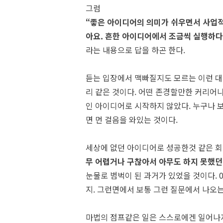
그럼
“좋은 아이디어의 의미가 쉬우면서 사업적
아요. 흔한 아이디어에서 조금씩 실행하다
라는 내용으로 답을 하곤 한다.
듣는 입장에서 맥빠질지도 모르는 이런 대
리 같은 것이다. 어떤 존경할만한 커리어
인 아이디어로 시작하지 않았다. 누구나 
면 먼 걸음을 와있는 것이다.
세상에 없던 아이디어로 성공한것 같은 회
무 어렵거나 구찮아서 아무도 하지 못했던
눈물로 범벅이 된 과거가 있었을 것이다. 
지. 그런면에서 보통 그런 질문에서 나오는
마법의 점프같은 일은 스스로에겐 일어나지