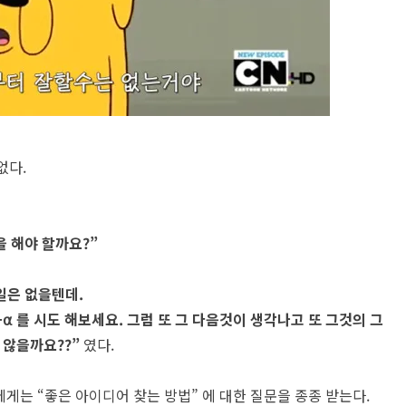
없다.
 해야 할까요?”
일은 없을텐데.
⍺ 를 시도 해보세요. 그럼 또 그 다음것이 생각나고 또 그것의 그
 않을까요??”
였다.
에게는 “좋은 아이디어 찾는 방법” 에 대한 질문을 종종 받는다.