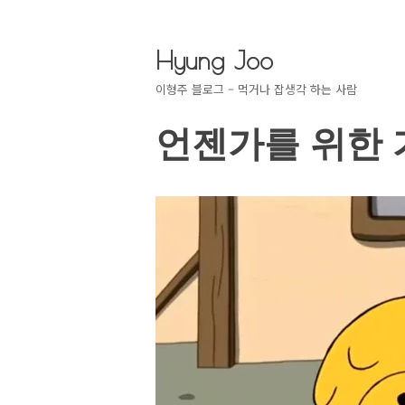
Hyung Joo
이형주 블로그 – 먹거나 잡생각 하는 사람
언젠가를 위한 