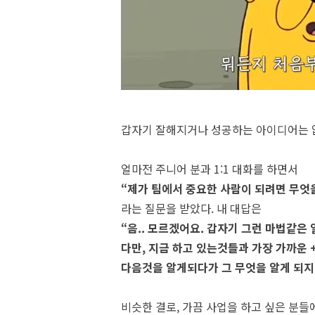
갑자기 잘해지거나 성공하는 아이디어는 
얼마전 주니어 분과 1:1 대화를 하면서
“제가 팀에서 중요한 사람이 되려면 무엇을
라는 질문을 받았다. 내 대답은
“음.. 모르겠어요. 갑자기 그런 마법같은 
다만, 지금 하고 있는것들과 가장 가까운 +
다음것을 알게되다가 그 무엇을 알게 되지
비슷한 결로, 가끔 사업을 하고 싶은 분들