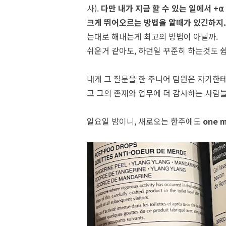
사).
다만 내가 지금 할 수 있는 일에서 
크게 뛰어오르는 방법을 알때가 있긴하지.
는대로 해내는게 최고의 방법이 아닐까.
쉬운거 같아도, 하던일 꾸준히 하는것도 
내게 그 질문을 한 주니어 팀원은 자기한테
고 그의 존재와 업무에 더 감사하는 사람
일요일 밤이니, 새로오는 한주에도
one m