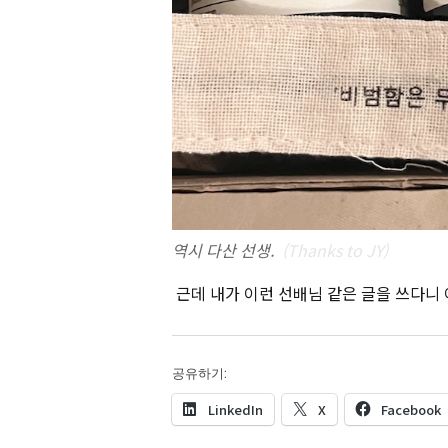
역시 다산 선생.
(Thanks to JY)
근데 내가 이런 선배님 같은 글을 쓰다니 
공유하기:
LinkedIn
X
Facebook