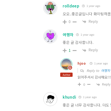
rolldeep
1 year ago
오오..좋은글입니다 화이팅하겠
Reply
0
여행자
1 year ago
좋은 글 감사합니다.
Reply
1
hjoo
1 year ago
Reply to
여행자
Author
읽어주셔서 감사해요!!
Reply
0
khundi
1 year ago
좋은 글 너무 감사합니다. 더도 