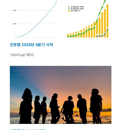
인프랩 2020년 4분기 시작
"startup"에서