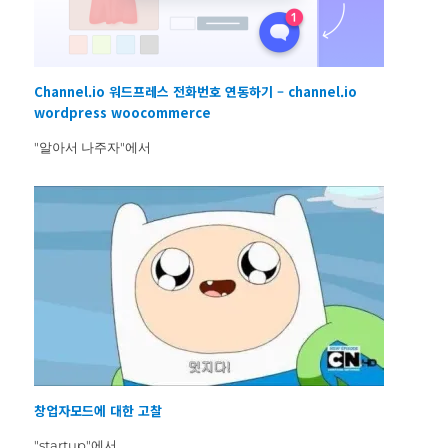
Channel.io 워드프레스 전화번호 연동하기 – channel.io
wordpress woocommerce
"알아서 나주자"에서
창업자모드에 대한 고찰
"startup"에서