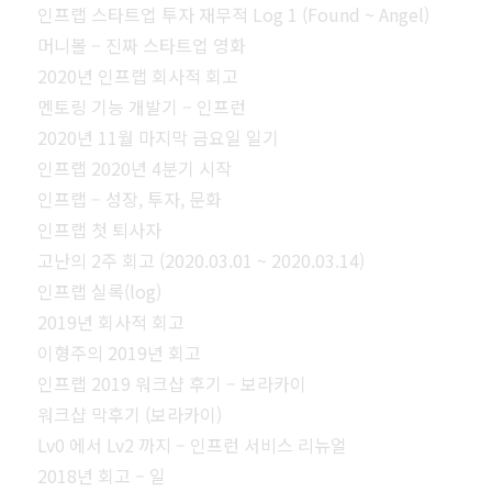
인프랩 스타트업 투자 재무적 Log 1 (Found ~ Angel)
머니볼 – 진짜 스타트업 영화
2020년 인프랩 회사적 회고
멘토링 기능 개발기 – 인프런
2020년 11월 마지막 금요일 일기
인프랩 2020년 4분기 시작
인프랩 – 성장, 투자, 문화
인프랩 첫 퇴사자
고난의 2주 회고 (2020.03.01 ~ 2020.03.14)
인프랩 실록(log)
2019년 회사적 회고
이형주의 2019년 회고
인프랩 2019 워크샵 후기 – 보라카이
워크샵 막후기 (보라카이)
Lv0 에서 Lv2 까지 – 인프런 서비스 리뉴얼
2018년 회고 – 일