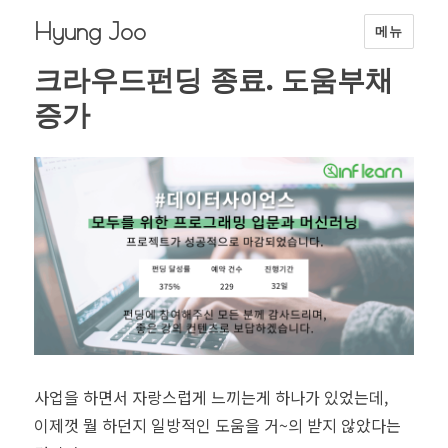
Hyung Joo
메뉴
크라우드펀딩 종료. 도움부채
증가
사업을 하면서 자랑스럽게 느끼는게 하나가 있었는데,
이제껏 뭘 하던지 일방적인 도움을 거~의 받지 않았다는