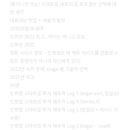
(찔리니까 쓰는) 스타트업 대표의 잘 모르겠는 선택에 대
한 생각
대표라는 직업 + 개발자 탈퇴
2022년을 보내며
인프콘 2022 회고.. 까지는 아니고 감상
인프콘 2022
채용 서비스 랠릿 – 인프랩은 왜 채용 서비스를 만들었나.
답은 경쟁자가 아니라 자신에게 있다.
2022년 시작 장애, stage 별 기술적 선택
2021년 회고
50명
인프랩 스타트업 투자 재무적 Log 5 (angel exit, 팀빌딩)
인프랩 스타트업 투자 재무적 Log 4 (Series A)
인프랩 스타트업 투자 재무적 Log 3 (팀빌딩 + 서비스 리
뉴얼)
인프랩 스타트업 투자 재무적 Log 2 (Angel ~ Seed)